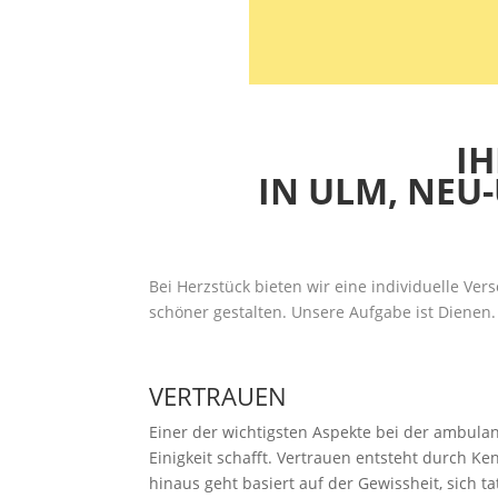
I
IN ULM, NEU
Bei Herzstück bieten wir eine individuelle Ve
schöner gestalten. Unsere Aufgabe ist Dienen.
VERTRAUEN
Einer der wichtigsten Aspekte bei der ambulan
Einigkeit schafft. Vertrauen entsteht durch
hinaus geht basiert auf der Gewissheit, sich 