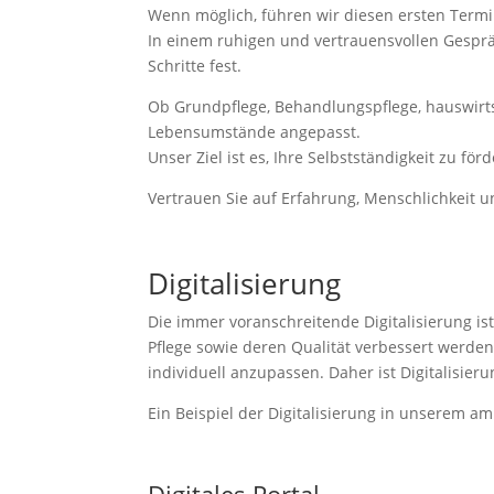
Wenn möglich, führen wir diesen ersten Termi
In einem ruhigen und vertrauensvollen Gesprä
Schritte fest.
Ob Grundpflege, Behandlungspflege, hauswirtsc
Lebensumstände angepasst.
Unser Ziel ist es, Ihre Selbstständigkeit zu f
Vertrauen Sie auf Erfahrung, Menschlichkeit u
Digitalisierung
Die immer voranschreitende Digitalisierung is
Pflege sowie deren Qualität verbessert werde
individuell anzupassen. Daher ist Digitalisieru
Ein Beispiel der Digitalisierung in unserem am