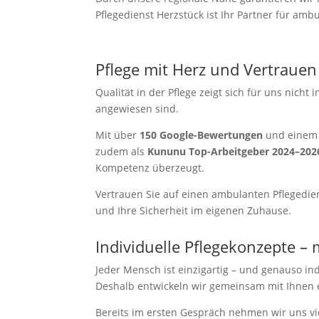
Pflegedienst Herzstück ist Ihr Partner für a
Pflege mit Herz und Vertrauen
Qualität in der Pflege zeigt sich für uns nich
angewiesen sind.
Mit über
150 Google-Bewertungen
und einem 
zudem als
Kununu Top-Arbeitgeber 2024–202
Kompetenz überzeugt.
Vertrauen Sie auf einen ambulanten Pflegedien
und Ihre Sicherheit im eigenen Zuhause.
Individuelle Pflegekonzepte –
Jeder Mensch ist einzigartig – und genauso ind
Deshalb entwickeln wir gemeinsam mit Ihnen e
Bereits im ersten Gespräch nehmen wir uns viel