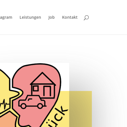
tagram
Leistungen
Job
Kontakt