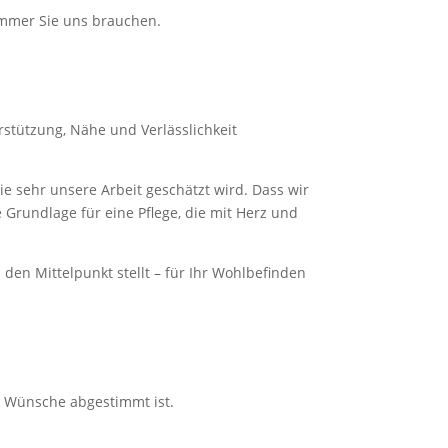
 immer Sie uns brauchen.
erstützung, Nähe und Verlässlichkeit
e sehr unsere Arbeit geschätzt wird. Dass wir
e Grundlage für eine Pflege, die mit Herz und
den Mittelpunkt stellt – für Ihr Wohlbefinden
d Wünsche abgestimmt ist.