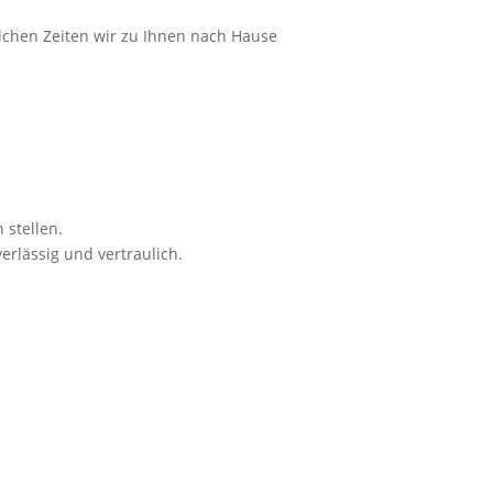
elchen Zeiten wir zu Ihnen nach Hause
stellen.
erlässig und vertraulich.