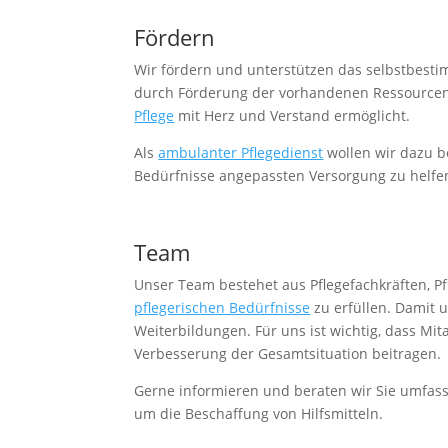
Fördern
Wir fördern und unterstützen das selbstbest
durch Förderung der vorhandenen Ressourc
Pflege
mit Herz und Verstand ermöglicht.
Als
ambulanter Pflegedienst
wollen wir dazu b
Bedürfnisse angepassten Versorgung zu helfen.
Team
Unser Team bestehet aus Pflegefachkräften, Pf
pflegerischen Bedürfnisse
zu erfüllen. Damit 
Weiterbildungen. Für uns ist wichtig, dass Mit
Verbesserung der Gesamtsituation beitragen.
Gerne informieren und beraten wir Sie umfas
um die Beschaffung von Hilfsmitteln.