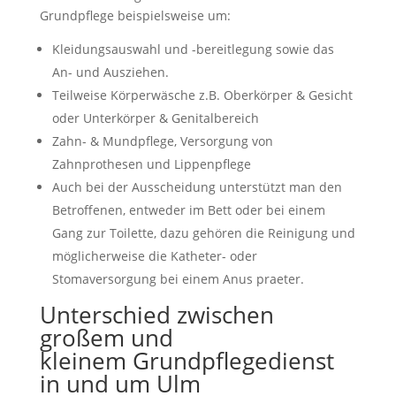
Grundpflege beispielsweise um:
Kleidungsauswahl und -bereitlegung sowie das
An- und Ausziehen.
Teilweise Körperwäsche z.B. Oberkörper & Gesicht
oder Unterkörper & Genitalbereich
Zahn- & Mundpflege, Versorgung von
Zahnprothesen und Lippenpflege
Auch bei der Ausscheidung unterstützt man den
Betroffenen, entweder im Bett oder bei einem
Gang zur Toilette, dazu gehören die Reinigung und
möglicherweise die Katheter- oder
Stomaversorgung bei einem Anus praeter.
Unterschied zwischen
großem und
kleinem Grundpflegedienst
in und um Ulm