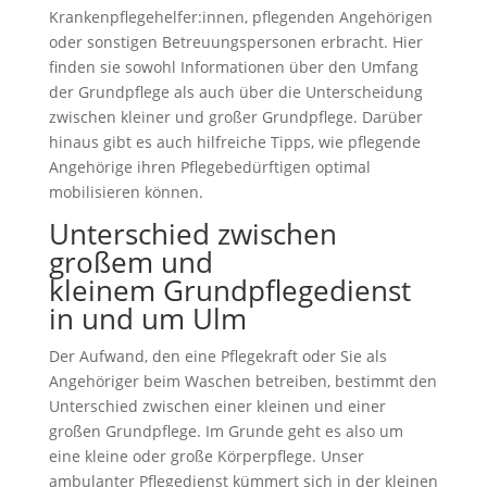
Krankenpflegehelfer:innen, pflegenden Angehörigen
oder sonstigen Betreuungspersonen erbracht. Hier
finden sie sowohl Informationen über den Umfang
der Grundpflege als auch über die Unterscheidung
zwischen kleiner und großer Grundpflege. Darüber
hinaus gibt es auch hilfreiche Tipps, wie pflegende
Angehörige ihren Pflegebedürftigen optimal
mobilisieren können.
Unterschied zwischen
großem und
kleinem Grundpflegedienst
in und um Ulm
Der Aufwand, den eine Pflegekraft oder Sie als
Angehöriger beim Waschen betreiben, bestimmt den
Unterschied zwischen einer kleinen und einer
großen Grundpflege. Im Grunde geht es also um
eine kleine oder große Körperpflege. Unser
ambulanter Pflegedienst kümmert sich in der kleinen