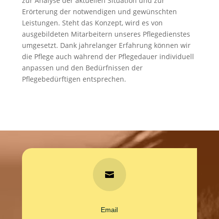
zur Analyse der aktuellen Situation und zur
Erörterung der notwendigen und gewünschten
Leistungen. Steht das Konzept, wird es von
ausgebildeten Mitarbeitern unseres Pflegedienstes
umgesetzt. Dank jahrelanger Erfahrung können wir
die Pflege auch während der Pflegedauer individuell
anpassen und den Bedürfnissen der
Pflegebedürftigen entsprechen.

Email