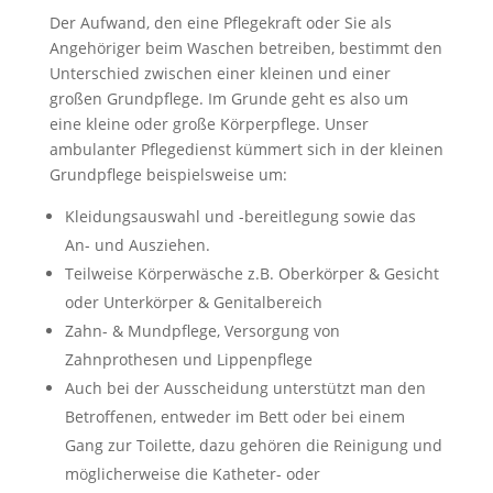
Der Aufwand, den eine Pflegekraft oder Sie als
Angehöriger beim Waschen betreiben, bestimmt den
Unterschied zwischen einer kleinen und einer
großen Grundpflege. Im Grunde geht es also um
eine kleine oder große Körperpflege. Unser
ambulanter Pflegedienst kümmert sich in der kleinen
Grundpflege beispielsweise um:
Kleidungsauswahl und -bereitlegung sowie das
An- und Ausziehen.
Teilweise Körperwäsche z.B. Oberkörper & Gesicht
oder Unterkörper & Genitalbereich
Zahn- & Mundpflege, Versorgung von
Zahnprothesen und Lippenpflege
Auch bei der Ausscheidung unterstützt man den
Betroffenen, entweder im Bett oder bei einem
Gang zur Toilette, dazu gehören die Reinigung und
möglicherweise die Katheter- oder