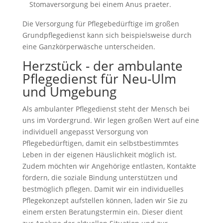
Stomaversorgung bei einem Anus praeter.
Die Versorgung für Pflegebedürftige im großen
Grundpflegedienst kann sich beispielsweise durch
eine Ganzkörperwäsche unterscheiden.
Herzstück - der ambulante
Pflegedienst für Neu-Ulm
und Umgebung
Als ambulanter Pflegedienst steht der Mensch bei
uns im Vordergrund. Wir legen großen Wert auf eine
individuell angepasst Versorgung von
Pflegebedürftigen, damit ein selbstbestimmtes
Leben in der eigenen Häuslichkeit möglich ist.
Zudem möchten wir Angehörige entlasten, Kontakte
fördern, die soziale Bindung unterstützen und
bestmöglich pflegen. Damit wir ein individuelles
Pflegekonzept aufstellen können, laden wir Sie zu
einem ersten Beratungstermin ein. Dieser dient