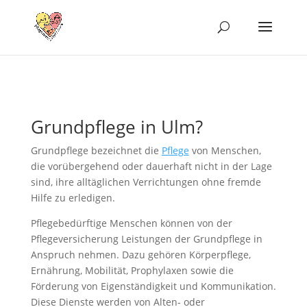
Grundpflege in Ulm?
Grundpflege bezeichnet die
Pflege
von Menschen,
die vorübergehend oder dauerhaft nicht in der Lage
sind, ihre alltäglichen Verrichtungen ohne fremde
Hilfe zu erledigen.
Pflegebedürftige Menschen können von der
Pflegeversicherung Leistungen der Grundpflege in
Anspruch nehmen. Dazu gehören Körperpflege,
Ernährung, Mobilität, Prophylaxen sowie die
Förderung von Eigenständigkeit und Kommunikation.
Diese Dienste werden von Alten- oder