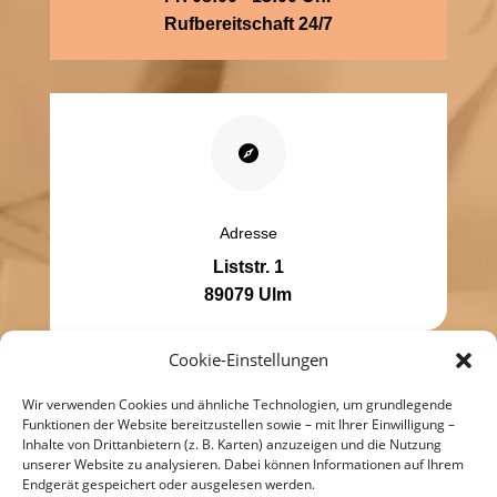
Rufbereitschaft 24/7

Adresse
Liststr. 1
89079 Ulm
Cookie-Einstellungen
Schnelle Links
Wir verwenden Cookies und ähnliche Technologien, um grundlegende
Kosten
Funktionen der Website bereitzustellen sowie – mit Ihrer Einwilligung –
Inhalte von Drittanbietern (z. B. Karten) anzuzeigen und die Nutzung
Bewerbung
unserer Website zu analysieren. Dabei können Informationen auf Ihrem
Endgerät gespeichert oder ausgelesen werden.
Datenschutzerklärung