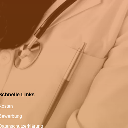
Schnelle Links
Kosten
Bewerbung
Datenschutzerklärung