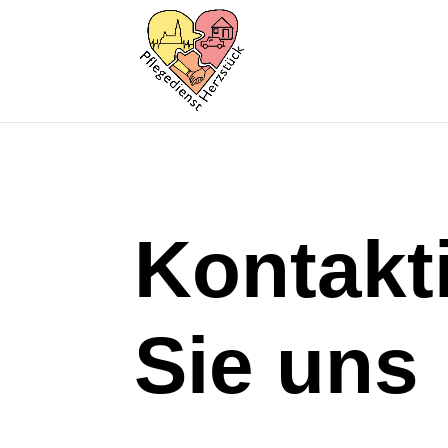
Kontakt
Sie uns