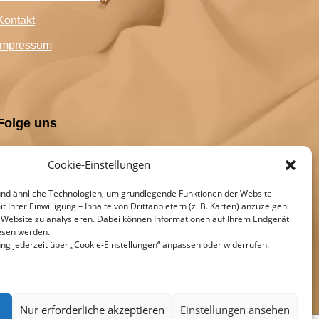
Kontakt
Impressum
Folge uns
Cookie-Einstellungen
nd ähnliche Technologien, um grundlegende Funktionen der Website
t Ihrer Einwilligung – Inhalte von Drittanbietern (z. B. Karten) anzuzeigen
 Website zu analysieren. Dabei können Informationen auf Ihrem Endgerät
esen werden.
gung jederzeit über „Cookie-Einstellungen“ anpassen oder widerrufen.
Nur erforderliche akzeptieren
Einstellungen ansehen