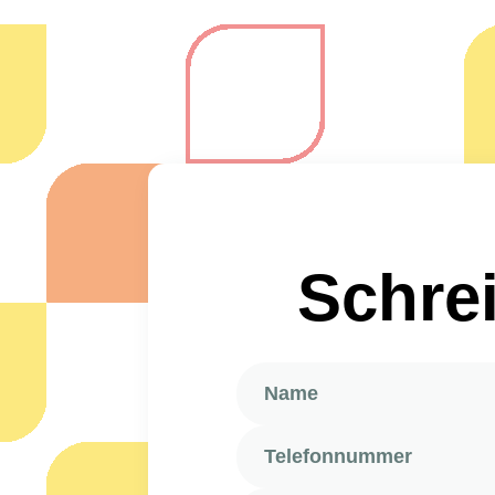
Schrei