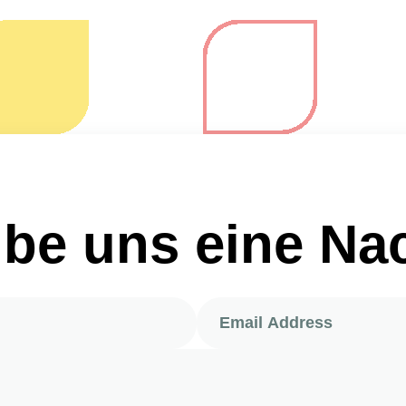
be uns eine Na