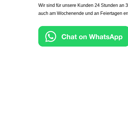
Wir sind für unsere Kunden 24 Stunden an 3
auch am Wochenende und an Feiertagen err