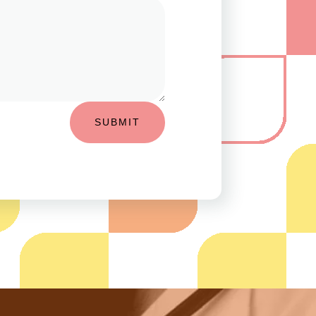
SUBMIT