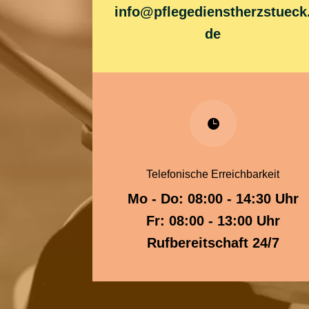
info@pflegedienstherzstueck
de

Telefonische Erreichbarkeit
Mo - Do: 08:00 - 14:30 Uhr
Fr: 08:00 - 13:00 Uhr
Rufbereitschaft 24/7